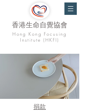
香港生命自覺協會
Hong Kong Focusing
Institute (HKFI)
捐款